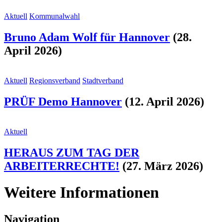
Aktuell
Kommunalwahl
Bruno Adam Wolf für Hannover
(28.
April 2026)
Aktuell
Regionsverband
Stadtverband
PRÜF Demo Hannover
(12. April 2026)
Aktuell
HERAUS ZUM TAG DER
ARBEITERRECHTE!
(27. März 2026)
Weitere Informationen
Navigation