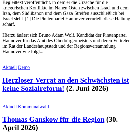
Begleittext veröffentlicht, in dem er die Ursache für die
kriegerischen Konflikte im Nahen Osten zwischen Israel und dem
Iran, dem Südlibanon und dem Gaza-Streifen ausschließlich bei
Israel sieht. [1] Die Piratenpartei Hannover verurteilt diese Haltung
scharf.
Hierzu äußert sich Bruno Adam Wolf, Kandidat der Piratenpartei
Hannover für das Amt des Oberbürgermeisters und deren Vertreter
im Rat der Landeshauptstadt und der Regionsversammlung
Hannover wie folgt...
Aktuell
Demo
Herzloser Verrat an den Schwächsten ist
keine Sozialreform!
(2. Juni 2026)
Aktuell
Kommunalwahl
Thomas Ganskow für die Region
(30.
April 2026)