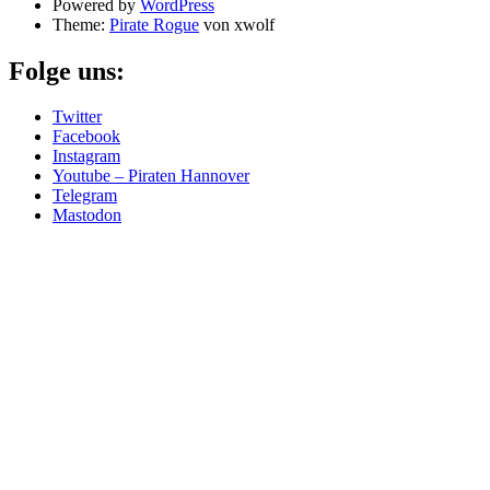
Powered by
WordPress
Theme:
Pirate Rogue
von xwolf
Folge uns:
Twitter
Facebook
Instagram
Youtube – Piraten Hannover
Telegram
Mastodon