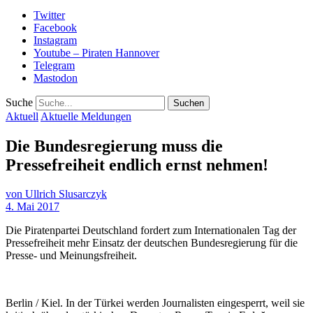
Twitter
Facebook
Instagram
Youtube – Piraten Hannover
Telegram
Mastodon
Suche
Aktuell
Aktuelle Meldungen
Die Bundesregierung muss die
Pressefreiheit endlich ernst nehmen!
von
Ullrich Slusarczyk
4. Mai 2017
Die Piratenpartei Deutschland fordert zum Internationalen Tag der
Pressefreiheit mehr Einsatz der deutschen Bundesregierung für die
Presse- und Meinungsfreiheit.
Berlin / Kiel. In der Türkei werden Journalisten eingesperrt, weil sie