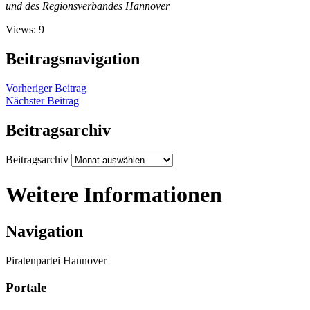
und des Regionsverbandes Hannover
Views: 9
Beitragsnavigation
Vorheriger Beitrag
Nächster Beitrag
Beitragsarchiv
Beitragsarchiv
Weitere Informationen
Navigation
Piratenpartei Hannover
Portale