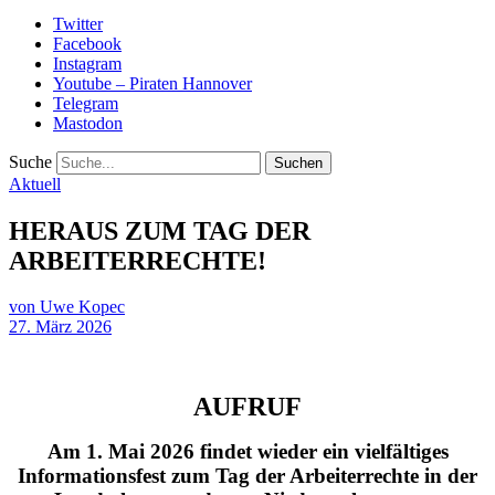
Twitter
Facebook
Instagram
Youtube – Piraten Hannover
Telegram
Mastodon
Suche
Aktuell
HERAUS ZUM TAG DER
ARBEITERRECHTE!
von
Uwe Kopec
27. März 2026
AUFRUF
Am 1. Mai 2026 findet wieder ein vielfältiges
Informationsfest zum Tag der Arbeiterrechte in der