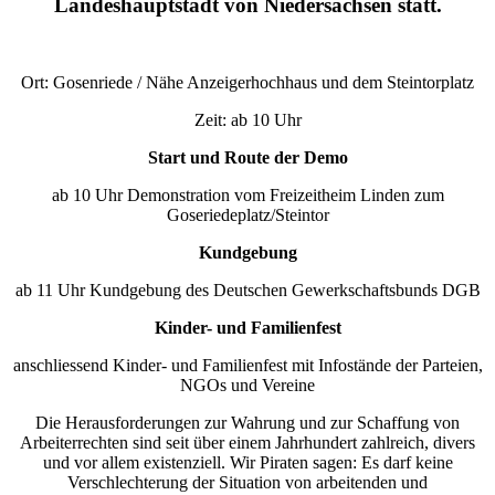
Landeshauptstadt von Niedersachsen statt.
Ort: Gosenriede / Nähe Anzeigerhochhaus und dem Steintorplatz
Zeit: ab 10 Uhr
Start und Route der Demo
ab 10 Uhr Demonstration vom Freizeitheim Linden zum
Goseriedeplatz/Steintor
Kundgebung
ab 11 Uhr Kundgebung des Deutschen Gewerkschaftsbunds DGB
Kinder- und Familienfest
anschliessend Kinder- und Familienfest mit Infostände der Parteien,
NGOs und Vereine
Die Herausforderungen zur Wahrung und zur Schaffung von
Arbeiterrechten sind seit über einem Jahrhundert zahlreich, divers
und vor allem existenziell. Wir Piraten sagen: Es darf keine
Verschlechterung der Situation von arbeitenden und