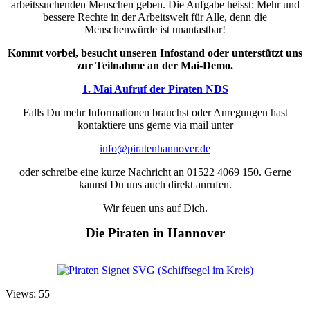
arbeitssuchenden Menschen geben. Die Aufgabe heisst: Mehr und
bessere Rechte in der Arbeitswelt für Alle, denn die
Menschenwürde ist unantastbar!
Kommt vorbei, besucht unseren Infostand oder unterstützt uns
zur Teilnahme an der Mai-Demo.
1. Mai Aufruf der Piraten NDS
Falls Du mehr Informationen brauchst oder Anregungen hast
kontaktiere uns gerne via mail unter
info@piratenhannover.de
oder schreibe eine kurze Nachricht an 01522 4069 150. Gerne
kannst Du uns auch direkt anrufen.
Wir feuen uns auf Dich.
Die Piraten in Hannover
Views: 55