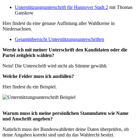
Unterstützungsunterschrift für Hannover Stadt 2
mit Thomas
Ganskow
Hier findest du eine genaue Auflistung aller Wahlkreise in
Niedersachsen.
Gesamtübersicht Unterstützungsunterschriften
Werde ich mit meiner Unterschrift den Kandidaten oder die
Partei zeitgleich wählen?
Nein! Die Unterschrift wird nicht als Stimme gewählt.
Welche Felder muss ich ausfüllen?
Hier findest du ein Beispiel.
Warum muss ich meine persönlichen Stammdaten wie Name
und Anschrift angeben?
Natürlich muss der Bundeswahlleiter deine Daten überprüfen, ob
deine Angaben korrekt sind und du das Wahlrecht besitzt.