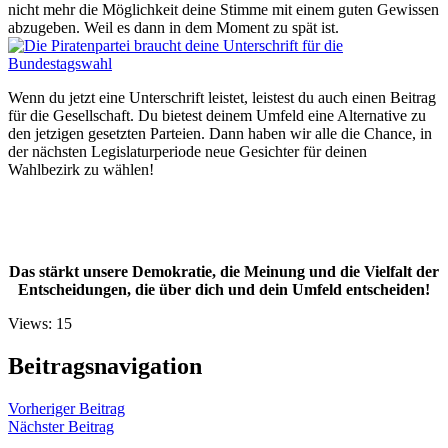
nicht mehr die Möglichkeit deine Stimme mit einem guten Gewissen
abzugeben. Weil es dann in dem Moment zu spät ist.
Wenn du jetzt eine Unterschrift leistet, leistest du auch einen Beitrag
für die Gesellschaft. Du bietest deinem Umfeld eine Alternative zu
den jetzigen gesetzten Parteien. Dann haben wir alle die Chance, in
der nächsten Legislaturperiode neue Gesichter für deinen
Wahlbezirk zu wählen!
Das stärkt unsere Demokratie, die Meinung und die Vielfalt der
Entscheidungen, die über dich und dein Umfeld entscheiden!
Views: 15
Beitragsnavigation
Vorheriger Beitrag
Nächster Beitrag