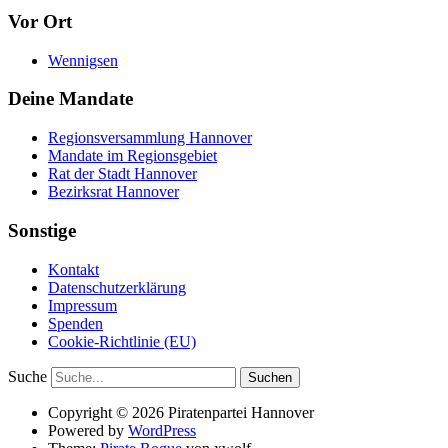
Vor Ort
Wennigsen
Deine Mandate
Regionsversammlung Hannover
Mandate im Regionsgebiet
Rat der Stadt Hannover
Bezirksrat Hannover
Sonstige
Kontakt
Datenschutzerklärung
Impressum
Spenden
Cookie-Richtlinie (EU)
Suche
Copyright © 2026 Piratenpartei Hannover
Powered by
WordPress