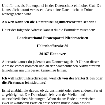
Und für uns als Piratenpartei ist der Datenschutz ein hohes Gut. Du
kannst dich darauf verlassen, dass deine Daten nicht an Dritte
weitergegeben wird!
An wen kann ich die Unterstützungsunterschriften senden?
Unter der folgende Adresse kannst du die Formulare zusenden:
Landesverband Piratenpartei Niedersachsen
Haltenhoffstraße 50
30167 Hannover
Alternativ kannst du jederzeit am Donnerstag ab 19 Uhr an dieser
Adresse vorbei kommen und an den wöchentlichen Aktiventreffen
teilnehmen um uns besser kennen zu lernen.
Ich will nicht unterschreiben, weil ich von der Partei X bin oder
die Piratenpartei nicht mag!
Es ist unabhängig davon, ob du uns magst oder einer anderen Partei
zugehörig bist. Die Demokratie lebt von der Vielfalt und
unterschiedlichen Meinungen. Wenn du am Ende nur zwischen
zwei unwählbaren Parteien entscheiden musst, dann hast du