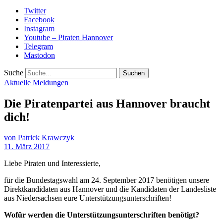
Twitter
Facebook
Instagram
Youtube – Piraten Hannover
Telegram
Mastodon
Suche
Aktuelle Meldungen
Die Piratenpartei aus Hannover braucht
dich!
von
Patrick Krawczyk
11. März 2017
Liebe Piraten und Interessierte,
für die Bundestagswahl am 24. September 2017 benötigen unsere
Direktkandidaten aus Hannover und die Kandidaten der Landesliste
aus Niedersachsen eure Unterstützungsunterschriften!
Wofür werden die Unterstützungsunterschriften benötigt?