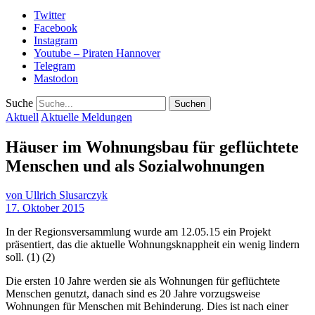
Twitter
Facebook
Instagram
Youtube – Piraten Hannover
Telegram
Mastodon
Suche
Aktuell
Aktuelle Meldungen
Häuser im Wohnungsbau für geflüchtete
Menschen und als Sozialwohnungen
von
Ullrich Slusarczyk
17. Oktober 2015
In der Regionsversammlung wurde am 12.05.15 ein Projekt
präsentiert, das die aktuelle Wohnungsknappheit ein wenig lindern
soll. (1) (2)
Die ersten 10 Jahre werden sie als Wohnungen für geflüchtete
Menschen genutzt, danach sind es 20 Jahre vorzugsweise
Wohnungen für Menschen mit Behinderung. Dies ist nach einer