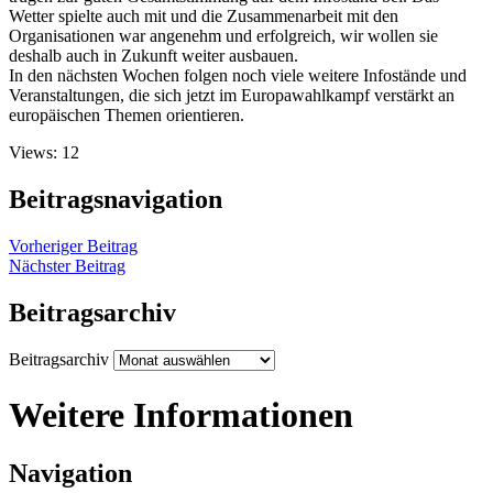
Wetter spielte auch mit und die Zusammenarbeit mit den
Organisationen war angenehm und erfolgreich, wir wollen sie
deshalb auch in Zukunft weiter ausbauen.
In den nächsten Wochen folgen noch viele weitere Infostände und
Veranstaltungen, die sich jetzt im Europawahlkampf verstärkt an
europäischen Themen orientieren.
Views: 12
Beitragsnavigation
Vorheriger Beitrag
Nächster Beitrag
Beitragsarchiv
Beitragsarchiv
Weitere Informationen
Navigation