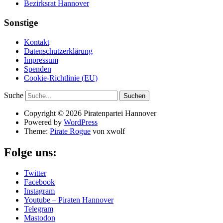
Bezirksrat Hannover
Sonstige
Kontakt
Datenschutzerklärung
Impressum
Spenden
Cookie-Richtlinie (EU)
Suche
Copyright © 2026 Piratenpartei Hannover
Powered by
WordPress
Theme:
Pirate Rogue
von xwolf
Folge uns:
Twitter
Facebook
Instagram
Youtube – Piraten Hannover
Telegram
Mastodon