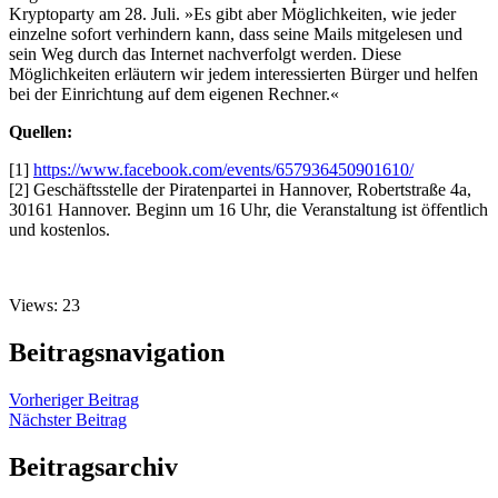
Kryptoparty am 28. Juli. »Es gibt aber Möglichkeiten, wie jeder
einzelne sofort verhindern kann, dass seine Mails mitgelesen und
sein Weg durch das Internet nachverfolgt werden. Diese
Möglichkeiten erläutern wir jedem interessierten Bürger und helfen
bei der Einrichtung auf dem eigenen Rechner.«
Quellen:
[1]
https://www.facebook.com/events/657936450901610/
[2] Geschäftsstelle der Piratenpartei in Hannover, Robertstraße 4a,
30161 Hannover. Beginn um 16 Uhr, die Veranstaltung ist öffentlich
und kostenlos.
Views: 23
Beitragsnavigation
Vorheriger Beitrag
Nächster Beitrag
Beitragsarchiv