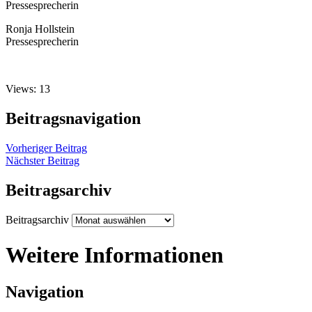
Pressesprecherin
Ronja Hollstein
Pressesprecherin
Views: 13
Beitragsnavigation
Vorheriger Beitrag
Nächster Beitrag
Beitragsarchiv
Beitragsarchiv
Weitere Informationen
Navigation