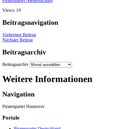
Piratenpartei Niedersachsen
Views: 19
Beitragsnavigation
Vorheriger Beitrag
Nächster Beitrag
Beitragsarchiv
Beitragsarchiv
Weitere Informationen
Navigation
Piratenpartei Hannover
Portale
Piratenpartei Deutschland