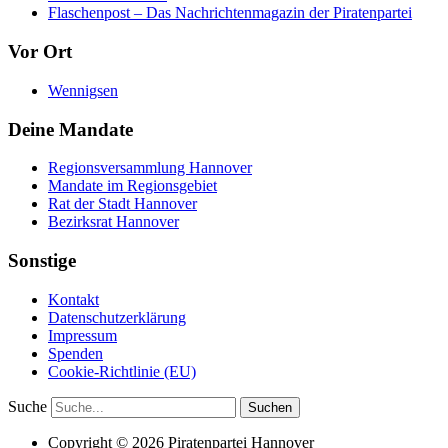
Flaschenpost – Das Nachrichtenmagazin der Piratenpartei
Vor Ort
Wennigsen
Deine Mandate
Regionsversammlung Hannover
Mandate im Regionsgebiet
Rat der Stadt Hannover
Bezirksrat Hannover
Sonstige
Kontakt
Datenschutzerklärung
Impressum
Spenden
Cookie-Richtlinie (EU)
Suche
Copyright © 2026 Piratenpartei Hannover