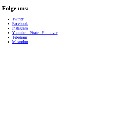
Folge uns:
Twitter
Facebook
Instagram
Youtube – Piraten Hannover
Telegram
Mastodon